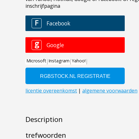
Description
trefwoorden