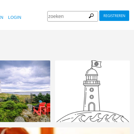
REGISTREREN
EN
LOGIN