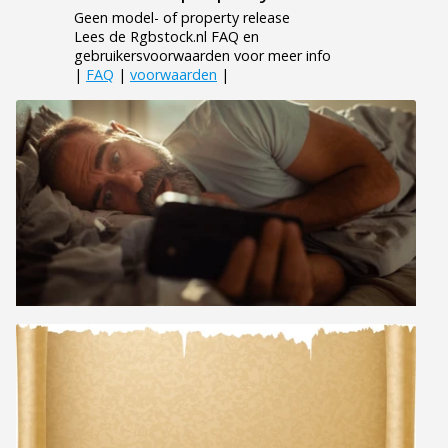
Geen model- of property release
Lees de Rgbstock.nl FAQ en
gebruikersvoorwaarden voor meer info
|
FAQ
|
voorwaarden
|