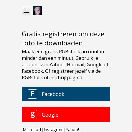
Gratis registreren om deze
foto te downloaden