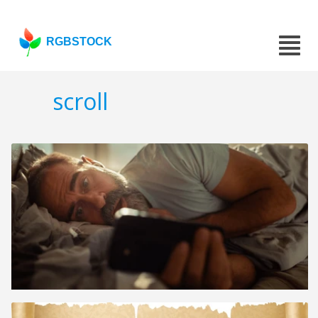
RGBSTOCK
scroll