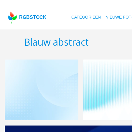
RGBSTOCK
CATEGORIEËN
NIEUWE FOT
Blauw abstract