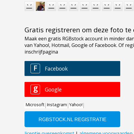
Gratis registreren om deze foto t