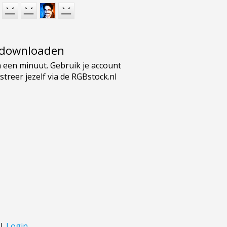
e downloaden