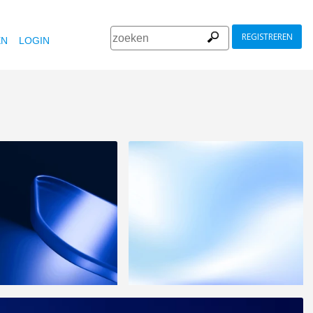
REGISTREREN
EN
LOGIN