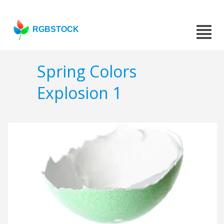
RGBSTOCK
Spring Colors
Explosion 1