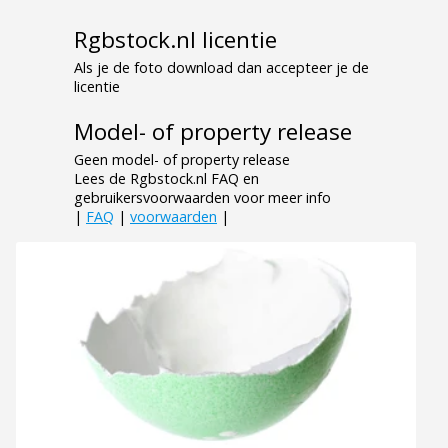
Rgbstock.nl licentie
Als je de foto download dan accepteer je de
licentie
Model- of property release
Geen model- of property release
Lees de Rgbstock.nl FAQ en
gebruikersvoorwaarden voor meer info
|
FAQ
|
voorwaarden
|