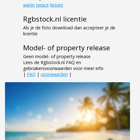
water
peace
leisure
Rgbstock.nl licentie
Als je de foto download dan accepteer je de
licentie
Model- of property release
Geen model- of property release
Lees de Rgbstock.nl FAQ en
gebruikersvoorwaarden voor meer info
|
FAQ
|
voorwaarden
|