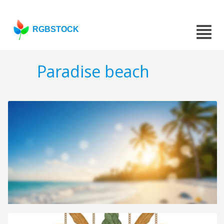
RGBSTOCK
Paradise beach