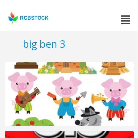
RGBSTOCK
big ben 3