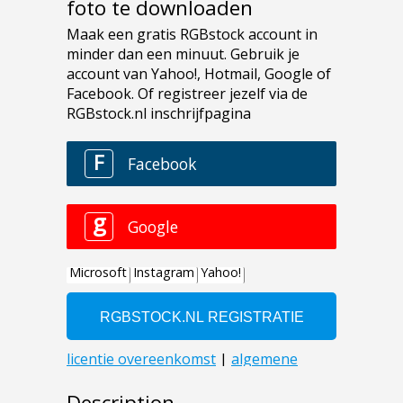
foto te downloaden
Description