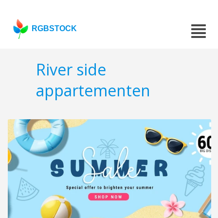
RGBSTOCK
River side
appartementen