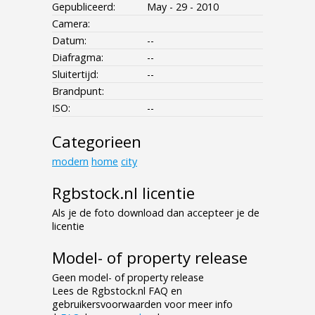
Gepubliceerd:
May - 29 - 2010
Camera:
Datum:
--
Diafragma:
--
Sluitertijd:
--
Brandpunt:
ISO:
--
Categorieen
modern
home
city
Rgbstock.nl licentie
Als je de foto download dan accepteer je de
licentie
Model- of property release
Geen model- of property release
Lees de Rgbstock.nl FAQ en
gebruikersvoorwaarden voor meer info