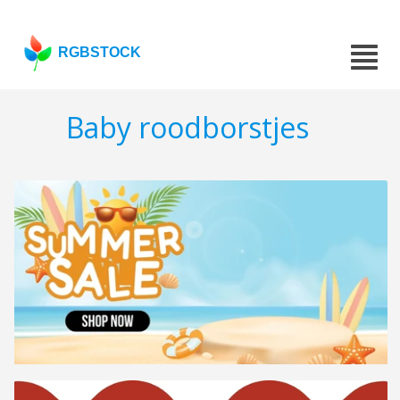
RGBSTOCK
Baby roodborstjes