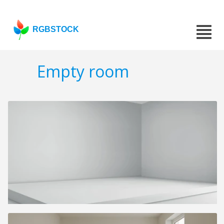
RGBSTOCK
Empty room