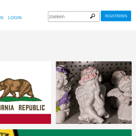
REGISTREREN
EN
LOGIN