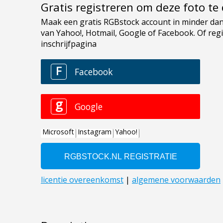
Gratis registreren om deze foto t