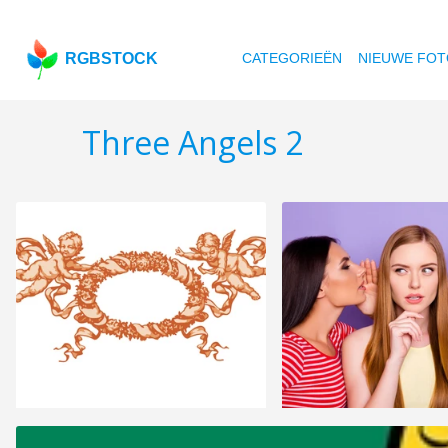
RGBSTOCK
CATEGORIEËN
NIEUWE FOT
Three Angels 2