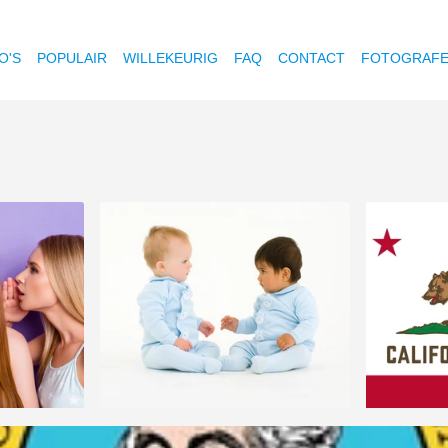
O'S
POPULAIR
WILLEKEURIG
FAQ
CONTACT
FOTOGRAF