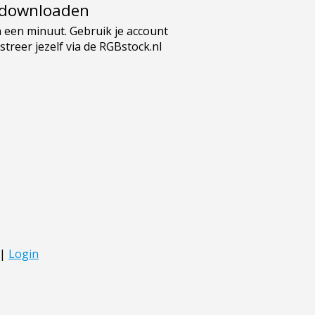
e downloaden