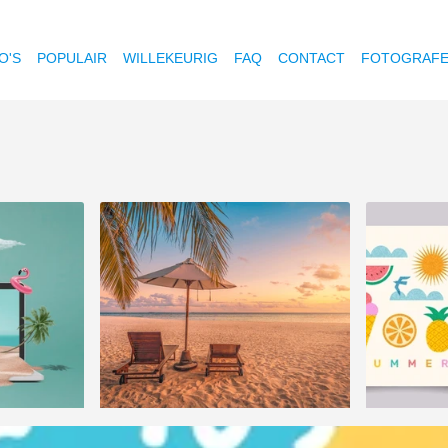
O'S
POPULAIR
WILLEKEURIG
FAQ
CONTACT
FOTOGRAF