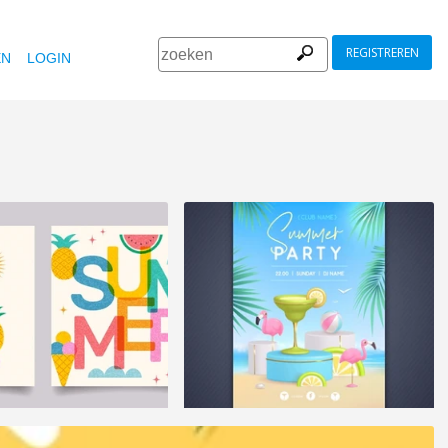
REGISTREREN
EN
LOGIN