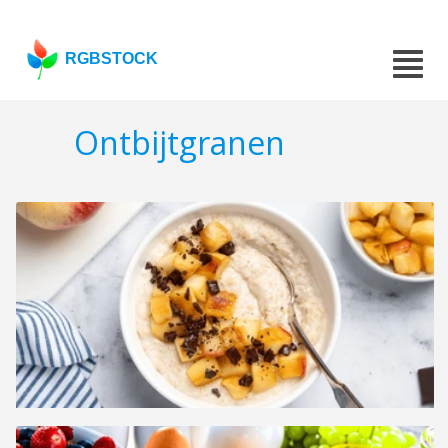
RGBSTOCK
Ontbijtgranen