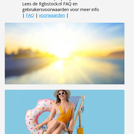
Lees de Rgbstock.nl FAQ en
gebruikersvoorwaarden voor meer info
|
FAQ
|
voorwaarden
|