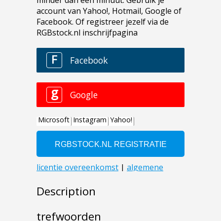
Description
trefwoorden