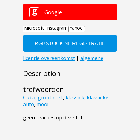
Description
trefwoorden
Cuba
,
groothoek
,
klassiek
,
klassieke
auto
,
mooi
geen reacties op deze foto