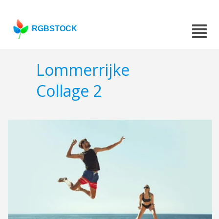
RGBSTOCK
Lommerrijke
Collage 2