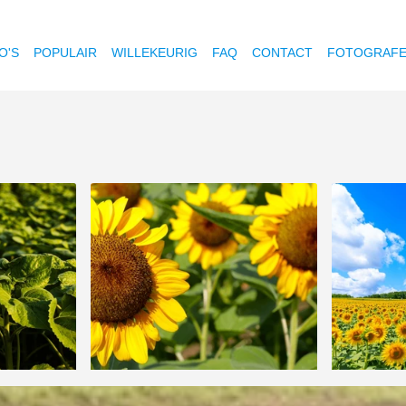
O'S
POPULAIR
WILLEKEURIG
FAQ
CONTACT
FOTOGRAF