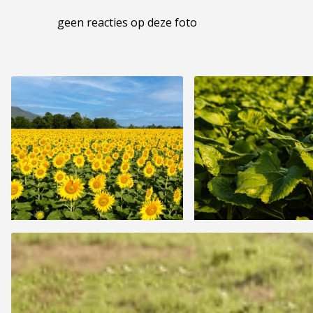
geen reacties op deze foto