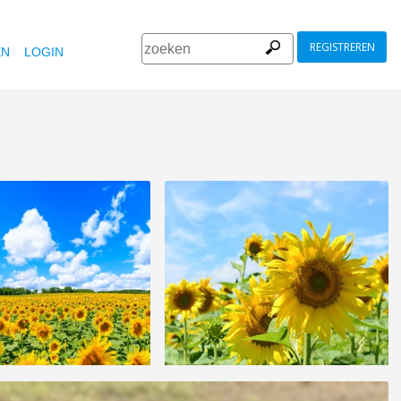
REGISTREREN
EN
LOGIN