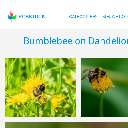
RGBSTOCK
CATEGORIEËN
NIEUWE FOT
Bumblebee on Dandelio