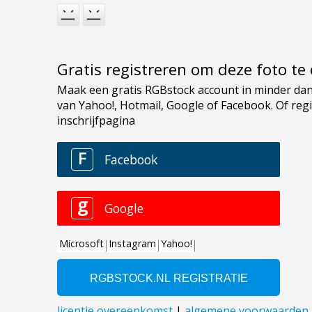
Gratis registreren om deze foto t