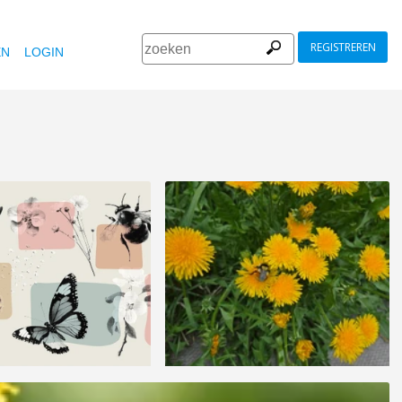
REGISTREREN
EN
LOGIN