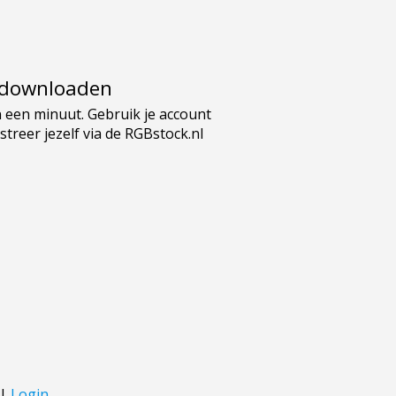
e downloaden