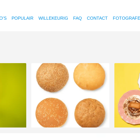
O'S
POPULAIR
WILLEKEURIG
FAQ
CONTACT
FOTOGRAF