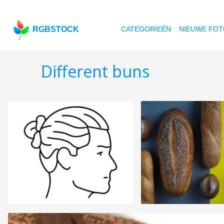
RGBSTOCK
CATEGORIEËN
NIEUWE FOT
Different buns