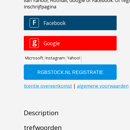
Description
trefwoorden