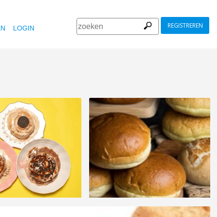
REGISTREREN
EN
LOGIN