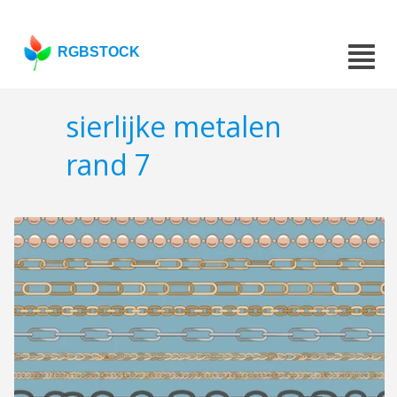
RGBSTOCK
sierlijke metalen
rand 7