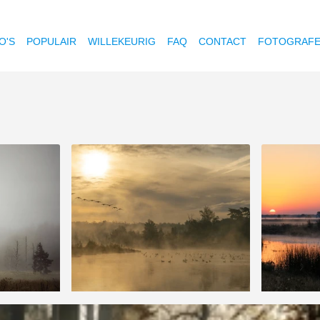
O'S
POPULAIR
WILLEKEURIG
FAQ
CONTACT
FOTOGRAF