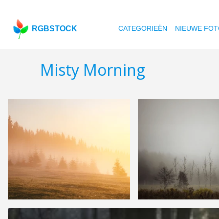
RGBSTOCK
CATEGORIEËN
NIEUWE FOT
Misty Morning