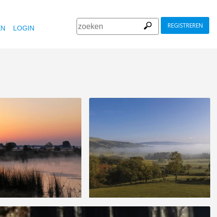
REGISTREREN
EN
LOGIN