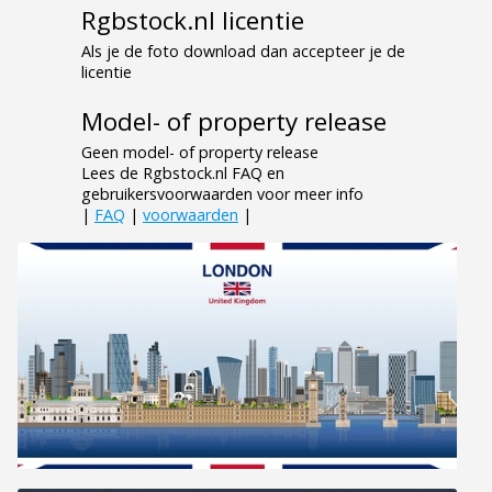
Rgbstock.nl licentie
Als je de foto download dan accepteer je de
licentie
Model- of property release
Geen model- of property release
Lees de Rgbstock.nl FAQ en
gebruikersvoorwaarden voor meer info
|
FAQ
|
voorwaarden
|