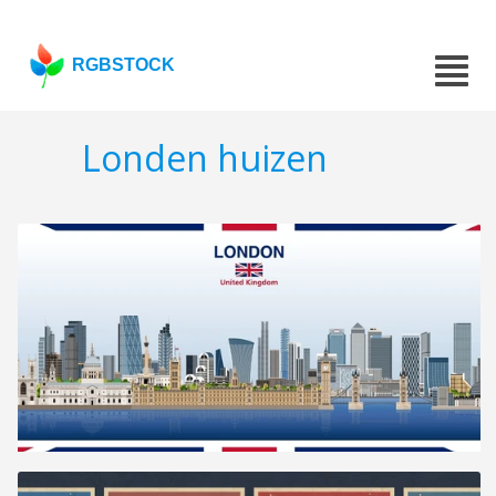
RGBSTOCK
Londen huizen