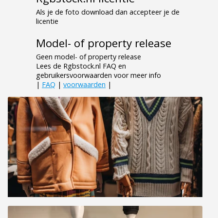
Als je de foto download dan accepteer je de
licentie
Model- of property release
Geen model- of property release
Lees de Rgbstock.nl FAQ en
gebruikersvoorwaarden voor meer info
|
FAQ
|
voorwaarden
|