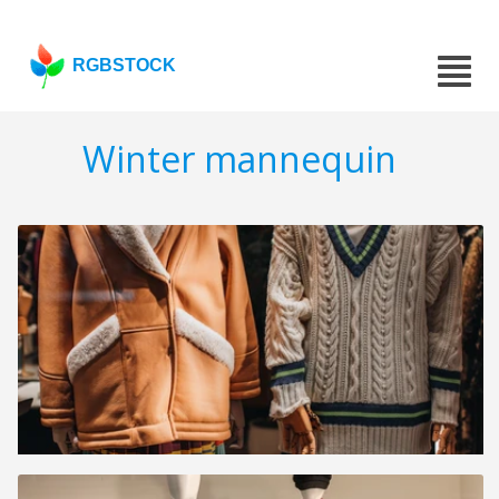
RGBSTOCK
Winter mannequin