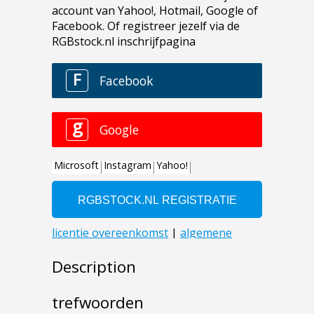
Description
trefwoorden