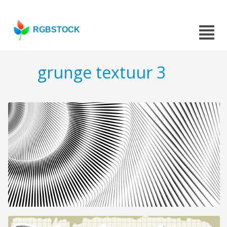
RGBSTOCK
grunge textuur 3