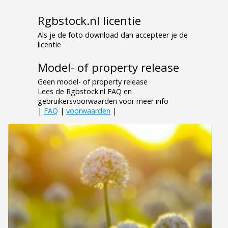
Rgbstock.nl licentie
Als je de foto download dan accepteer je de
licentie
Model- of property release
Geen model- of property release
Lees de Rgbstock.nl FAQ en
gebruikersvoorwaarden voor meer info
|
FAQ
|
voorwaarden
|