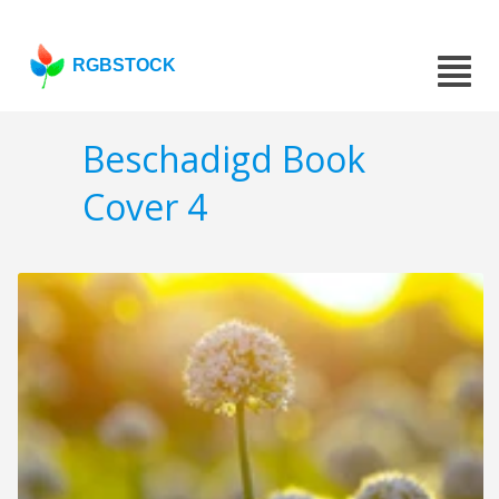
RGBSTOCK
Beschadigd Book
Cover 4