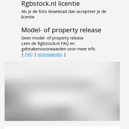
Rgbstock.nl licentie
Als je de foto download dan accepteer je de
licentie
Model- of property release
Geen model- of property release
Lees de Rgbstock.nl FAQ en
gebruikersvoorwaarden voor meer info
|
FAQ
|
voorwaarden
|