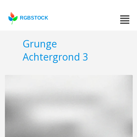
RGBSTOCK
Grunge
Achtergrond 3