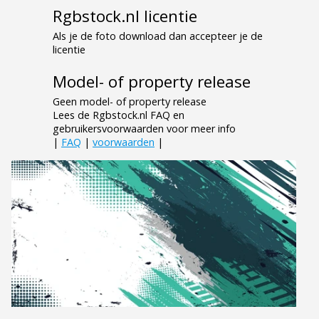
Rgbstock.nl licentie
Als je de foto download dan accepteer je de
licentie
Model- of property release
Geen model- of property release
Lees de Rgbstock.nl FAQ en
gebruikersvoorwaarden voor meer info
|
FAQ
|
voorwaarden
|