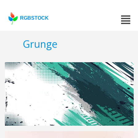
RGBSTOCK
Grunge