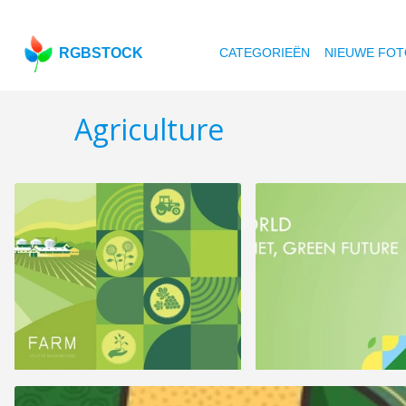
RGBSTOCK
CATEGORIEËN
NIEUWE FOT
Agriculture