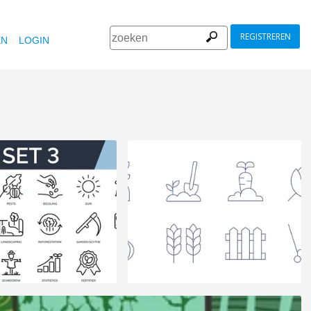
REGISTREREN
EN
LOGIN