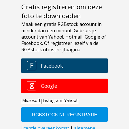
Gratis registreren om deze
foto te downloaden