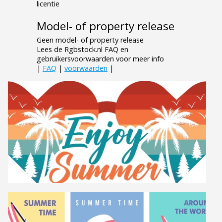
licentie
Model- of property release
Geen model- of property release
Lees de Rgbstock.nl FAQ en
gebruikersvoorwaarden voor meer info
|
FAQ
|
voorwaarden
|