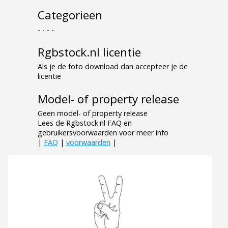
Categorieen
- - - -
Rgbstock.nl licentie
Als je de foto download dan accepteer je de
licentie
Model- of property release
Geen model- of property release
Lees de Rgbstock.nl FAQ en
gebruikersvoorwaarden voor meer info
|
FAQ
|
voorwaarden
|