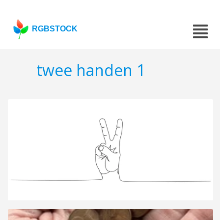
RGBSTOCK
twee handen 1