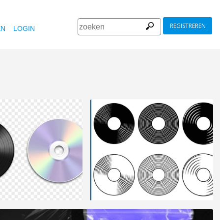
REGISTREREN
EN
LOGIN