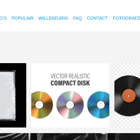
O'S
POPULAIR
WILLEKEURIG
FAQ
CONTACT
FOTOGRAF