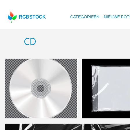
RGBSTOCK
CATEGORIEËN
NIEUWE FOT
CD