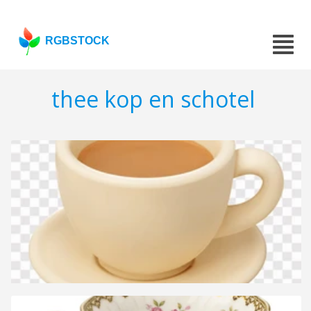
RGBSTOCK
thee kop en schotel