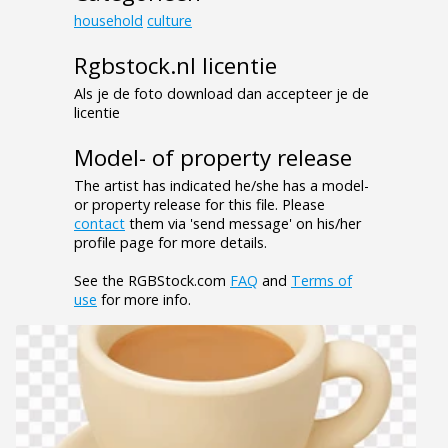
household
culture
Rgbstock.nl licentie
Als je de foto download dan accepteer je de
licentie
Model- of property release
The artist has indicated he/she has a model-
or property release for this file. Please
contact
them via 'send message' on his/her
profile page for more details.
See the RGBStock.com
FAQ
and
Terms of
use
for more info.