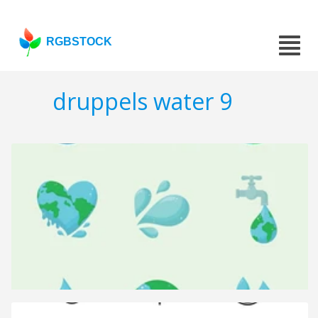
RGBSTOCK
druppels water 9