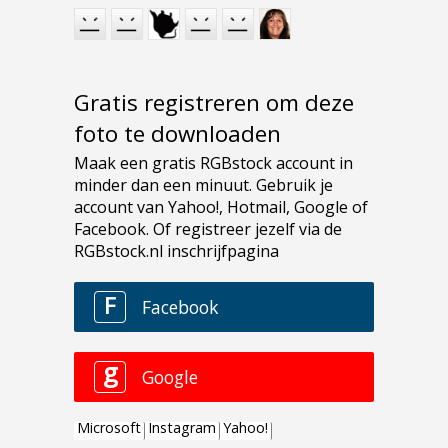
Gratis registreren om deze
foto te downloaden