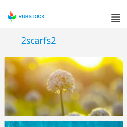
RGBSTOCK
2scarfs2