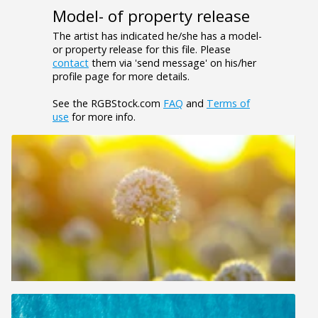
Model- of property release
The artist has indicated he/she has a model-
or property release for this file. Please
contact
them via 'send message' on his/her
profile page for more details.
See the RGBStock.com
FAQ
and
Terms of
use
for more info.