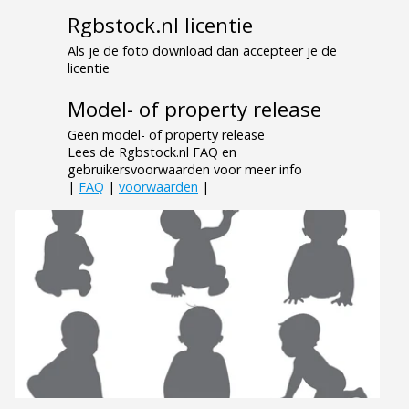
Rgbstock.nl licentie
Als je de foto download dan accepteer je de
licentie
Model- of property release
Geen model- of property release
Lees de Rgbstock.nl FAQ en
gebruikersvoorwaarden voor meer info
|
FAQ
|
voorwaarden
|