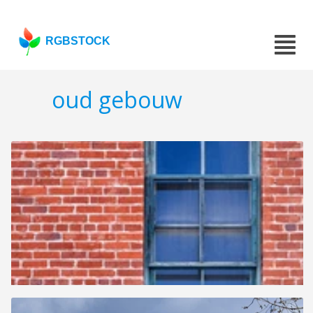
RGBSTOCK
oud gebouw