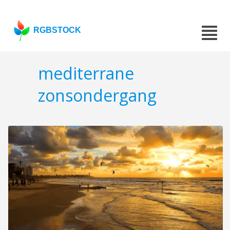
RGBSTOCK
mediterrane
zonsondergang