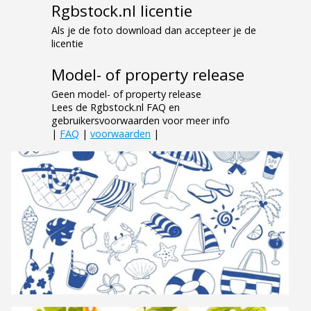
Rgbstock.nl licentie
Als je de foto download dan accepteer je de
licentie
Model- of property release
Geen model- of property release
Lees de Rgbstock.nl FAQ en
gebruikersvoorwaarden voor meer info
|
FAQ
|
voorwaarden
|