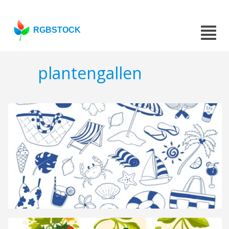
RGBSTOCK
plantengallen