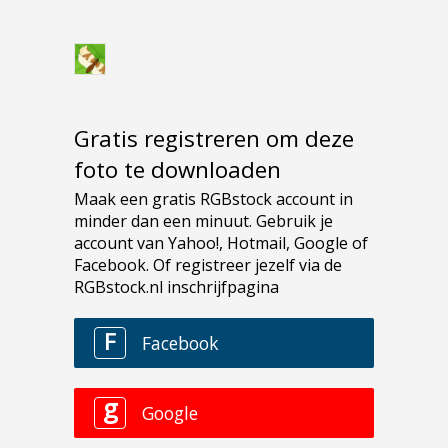
Gratis registreren om deze
foto te downloaden