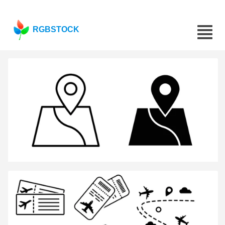
RGBSTOCK