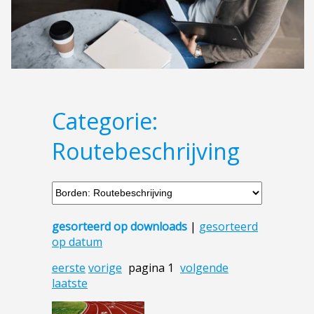
Categorie:
Routebeschrijving
gesorteerd op downloads
|
gesorteerd
op datum
eerste
vorige
pagina 1
volgende
laatste