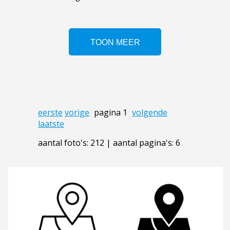
eerste
vorige
pagina 1
volgende
laatste
aantal foto's: 212 | aantal pagina's: 6