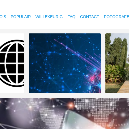
O'S
POPULAIR
WILLEKEURIG
FAQ
CONTACT
FOTOGRAF