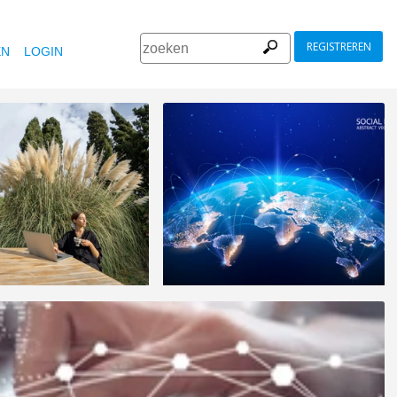
REGISTREREN
EN
LOGIN