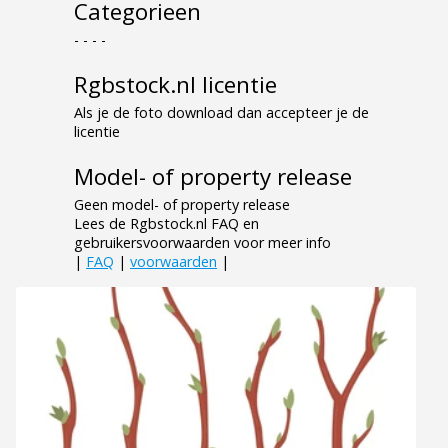
Categorieen
- - - -
Rgbstock.nl licentie
Als je de foto download dan accepteer je de
licentie
Model- of property release
Geen model- of property release
Lees de Rgbstock.nl FAQ en
gebruikersvoorwaarden voor meer info
|
FAQ
|
voorwaarden
|