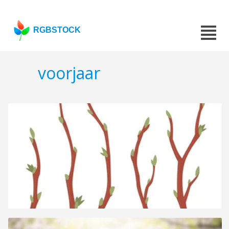
RGBSTOCK
voorjaar