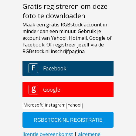
Gratis registreren om deze
foto te downloaden