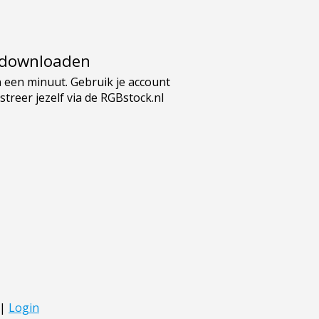
e downloaden