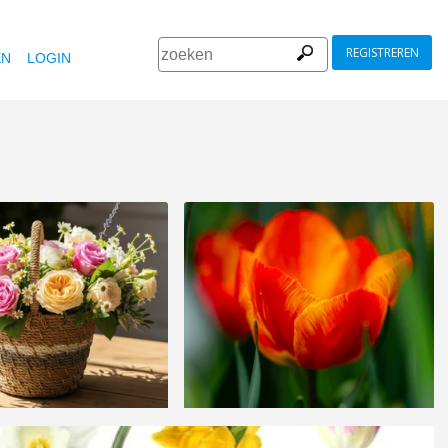
REGISTREREN
EN
LOGIN