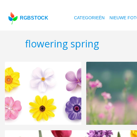
RGBSTOCK
CATEGORIEËN
NIEUWE FOT
flowering spring