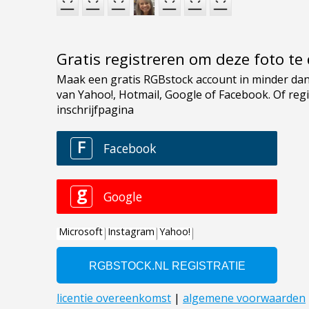
Gratis registreren om deze foto t