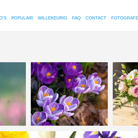
O'S
POPULAIR
WILLEKEURIG
FAQ
CONTACT
FOTOGRAF