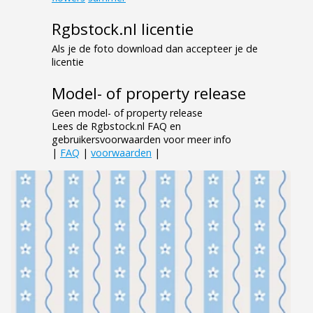
Rgbstock.nl licentie
Als je de foto download dan accepteer je de
licentie
Model- of property release
Geen model- of property release
Lees de Rgbstock.nl FAQ en
gebruikersvoorwaarden voor meer info
|
FAQ
|
voorwaarden
|