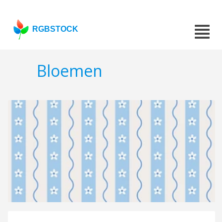
RGBSTOCK
Bloemen