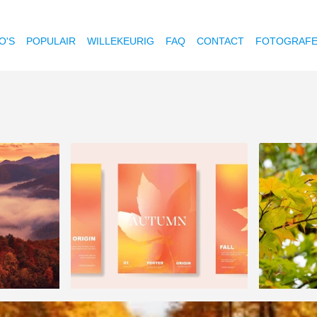
O'S
POPULAIR
WILLEKEURIG
FAQ
CONTACT
FOTOGRAF