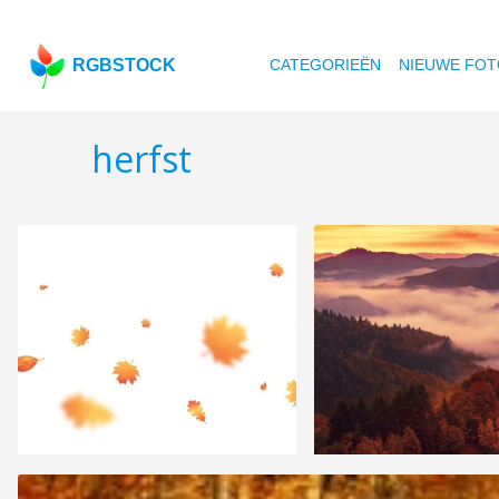
RGBSTOCK
CATEGORIEËN
NIEUWE FOT
herfst