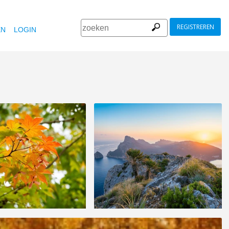
REGISTREREN
EN
LOGIN