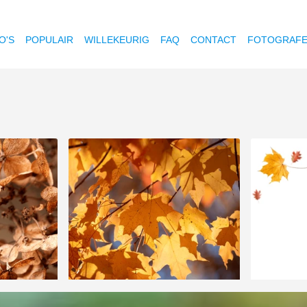
O'S
POPULAIR
WILLEKEURIG
FAQ
CONTACT
FOTOGRAF