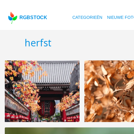
RGBSTOCK
CATEGORIEËN
NIEUWE FOT
herfst