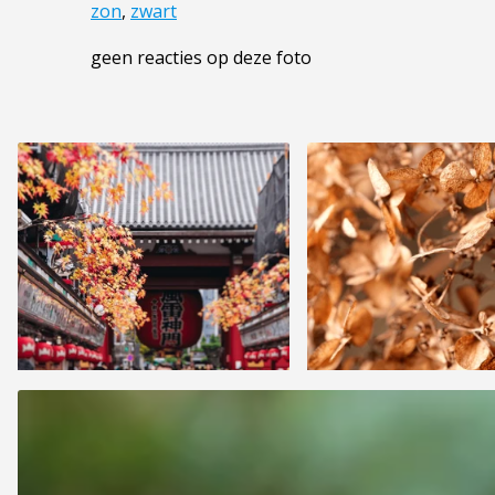
zon
,
zwart
geen reacties op deze foto