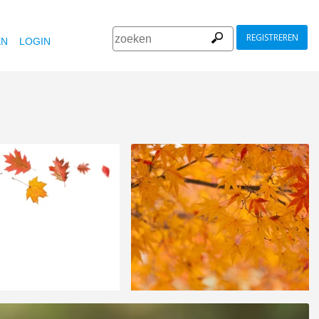
REGISTREREN
EN
LOGIN