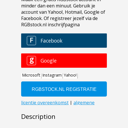
Description