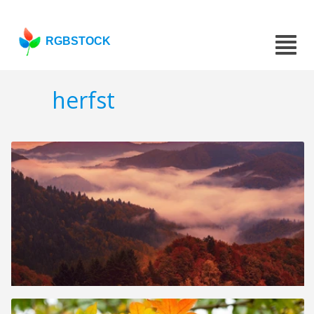
RGBSTOCK
herfst