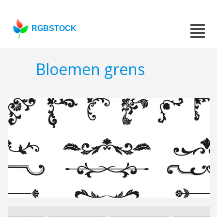
RGBSTOCK
Bloemen grens