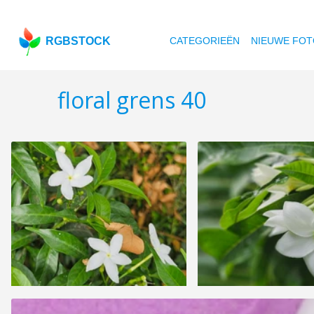
RGBSTOCK
CATEGORIEËN
NIEUWE FOT
floral grens 40