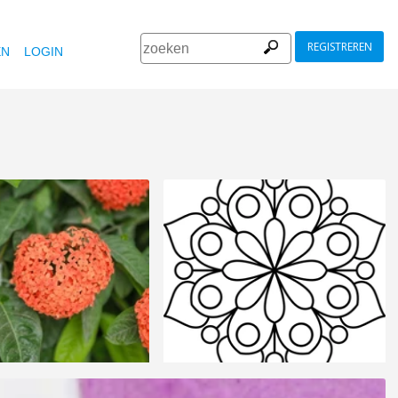
REGISTREREN
EN
LOGIN