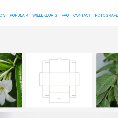
O'S
POPULAIR
WILLEKEURIG
FAQ
CONTACT
FOTOGRAF