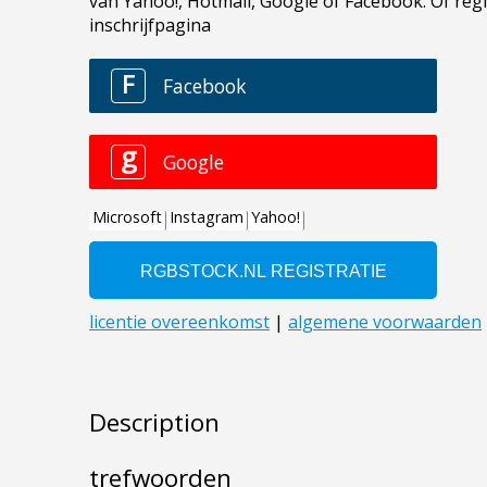
Description
trefwoorden