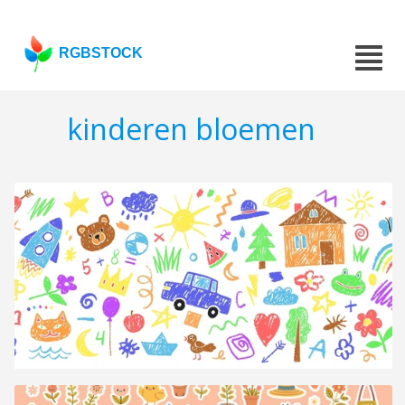
RGBSTOCK
kinderen bloemen